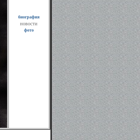
биография
новости
фото