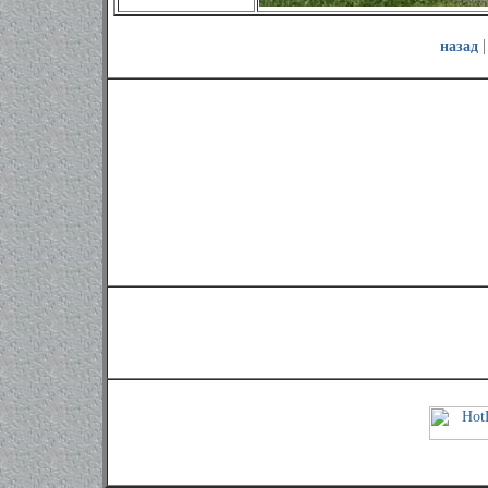
назад