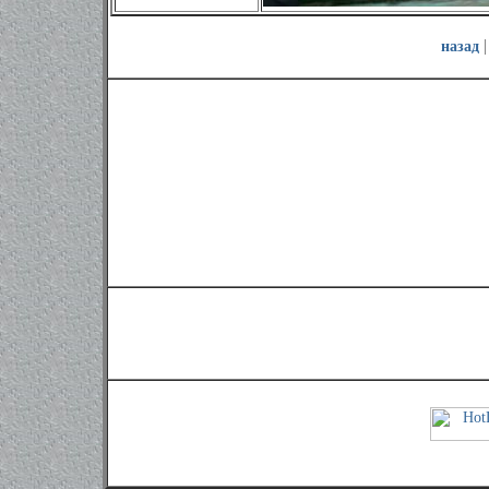
назад