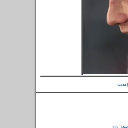
назад