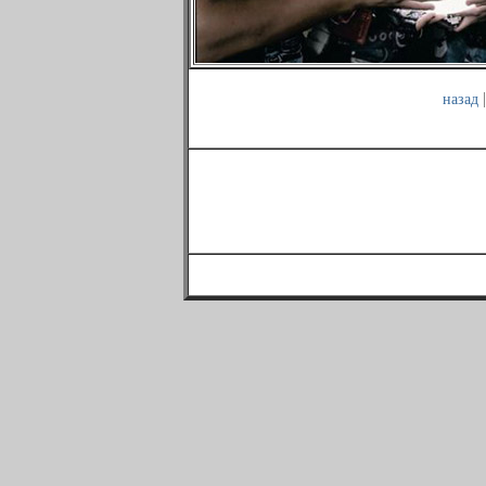
назад